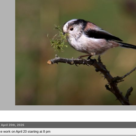
April 20th, 2026
 work on April 20 starting at 8 pm