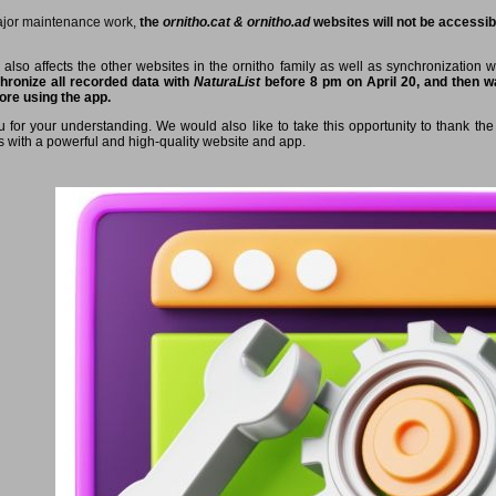
ajor maintenance work,
the
ornitho.cat & ornitho.ad
websites will not be accessibl
 also affects the other websites in the ornitho family as well as synchronization 
hronize all recorded data with
NaturaList
before 8 pm on April 20, and then wa
ore using the app.
 for your understanding. We would also like to take this opportunity to thank the 
s with a powerful and high-quality website and app.