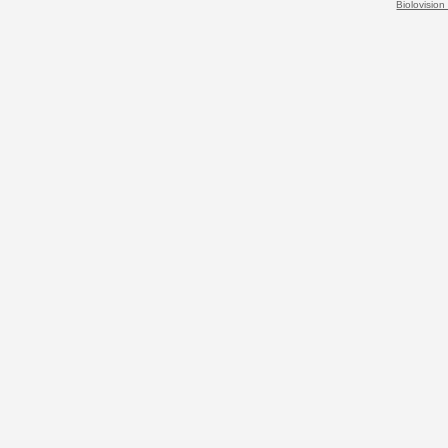
Biolovision