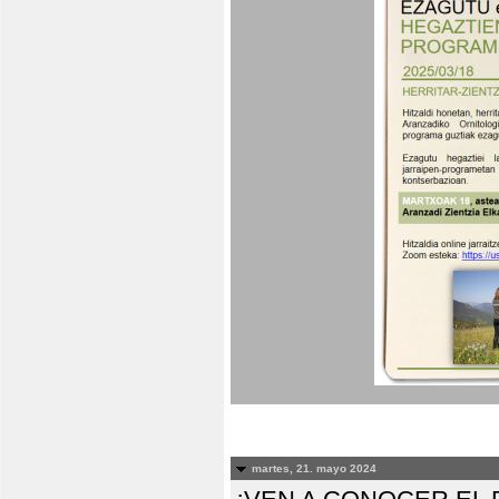
martes, 21. mayo 2024