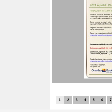
1
2
3
4
5
6
7