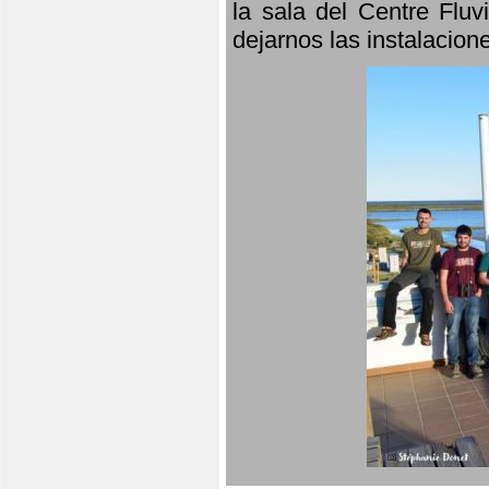
la sala del Centre Fluv
dejarnos las instalacio