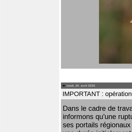
lundi, 20. avril 2026
IMPORTANT : opération
Dans le cadre de trav
informons qu’une rupt
ses portails régionaux 