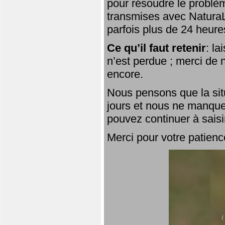
pour résoudre le problèm
transmises avec NaturaL
parfois plus de 24 heure
Ce qu’il faut retenir
: l
n’est perdue ; merci de n
encore.
Nous pensons que la situ
jours et nous ne manque
pouvez continuer à saisi
Merci pour votre patienc