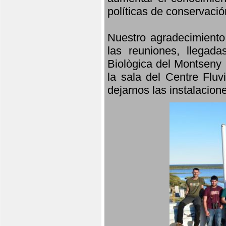
políticas de conservació
Nuestro agradecimiento
las reuniones, llegada
Biològica del Montseny 
la sala del Centre Fluv
dejarnos las instalacio