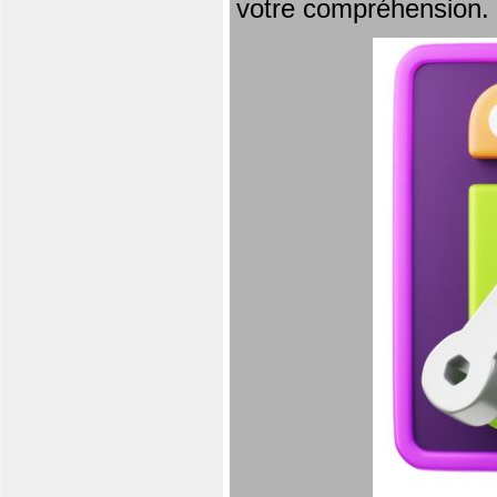
votre compréhension.