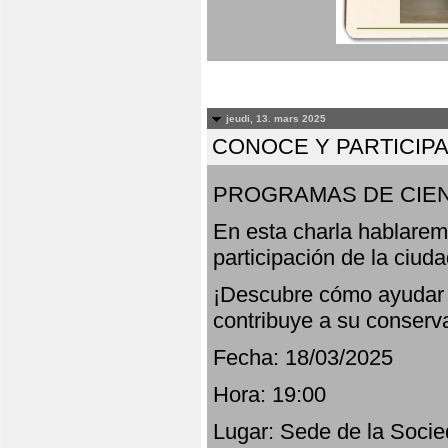
jeudi, 13. mars 2025
CONOCE Y PARTICIP
PROGRAMAS DE CIEN
En esta charla hablarem
participación de la ciud
¡Descubre cómo ayudar a
contribuye a su conserv
Fecha: 18/03/2025
Hora: 19:00
Lugar: Sede de la Socie