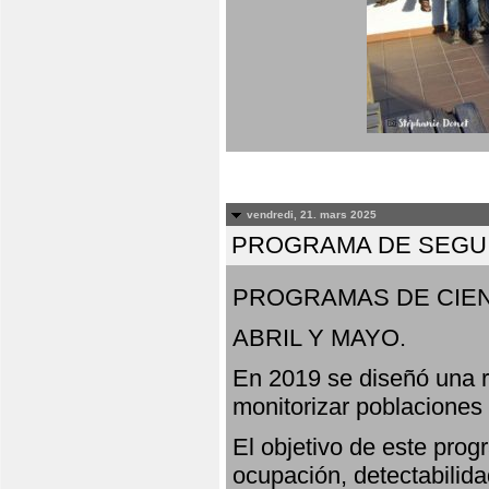
vendredi, 21. mars 2025
PROGRAMA DE SEGUI
PROGRAMAS DE CIEN
ABRIL Y MAYO.
En 2019 se diseñó una r
monitorizar poblaciones
El objetivo de este prog
ocupación, detectabilida