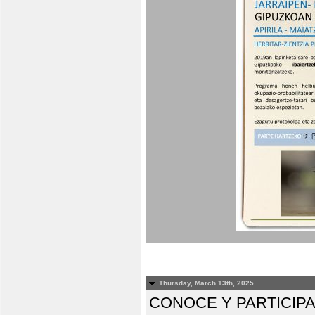
Thursday, March 13th, 2025
CONOCE Y PARTICIP