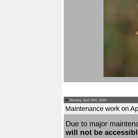
Monday, April 20th, 2026
Maintenance work on Apri
Due to major mainten
will not be accessib