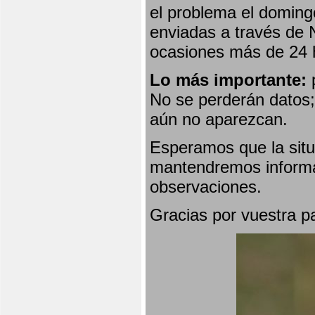
el problema el doming
enviadas a través de 
ocasiones más de 24 
Lo más importante:
p
No se perderán datos; 
aún no aparezcan.
Esperamos que la situ
mantendremos informa
observaciones.
Gracias por vuestra p