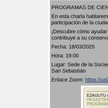
PROGRAMAS DE CIEN
En esta charla hablarem
participación de la ciud
¡Descubre cómo ayudar a
contribuye a su conserv
Fecha: 18/03/2025
Hora: 19:00
Lugar: Sede de la Socie
San Sebastián
Enlace Zoom:
https://u