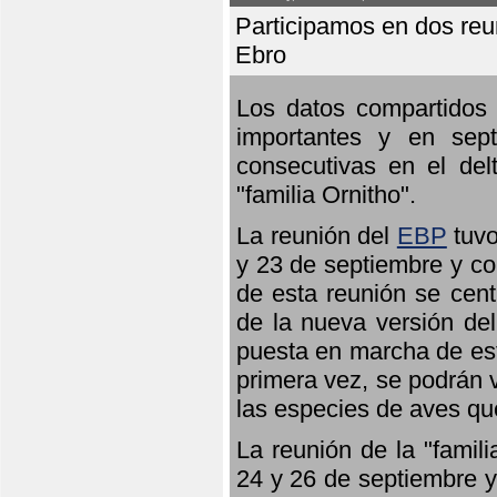
Participamos en dos reun
Ebro
Los datos compartidos 
importantes y en sept
consecutivas en el del
"familia Ornitho".
La reunión del
EBP
tuvo
y 23 de septiembre y co
de esta reunión se cent
de la nueva versión de
puesta en marcha de est
primera vez, se podrán v
las especies de aves qu
La reunión de la "famil
24 y 26 de septiembre y 