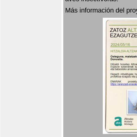
Más información del p