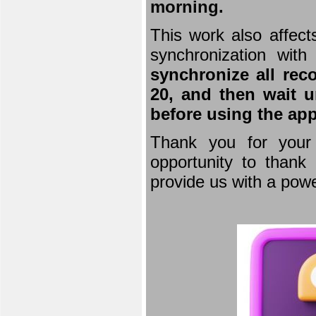
morning.
This work also affect
synchronization wit
synchronize all rec
20, and then wait u
before using the app
Thank you for your 
opportunity to thank 
provide us with a powe