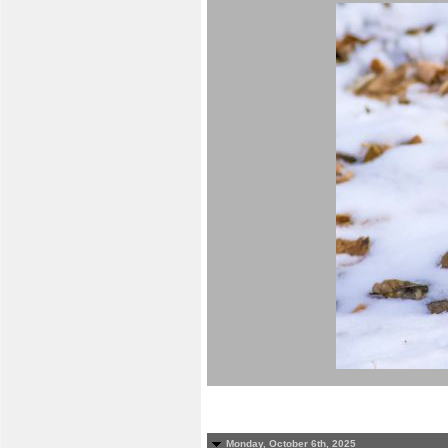
Monday, October 6th, 2025