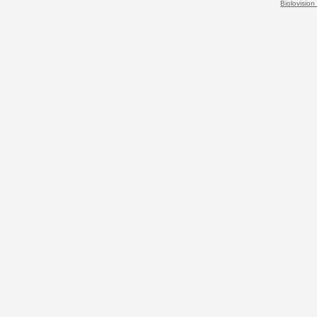
Biolovision