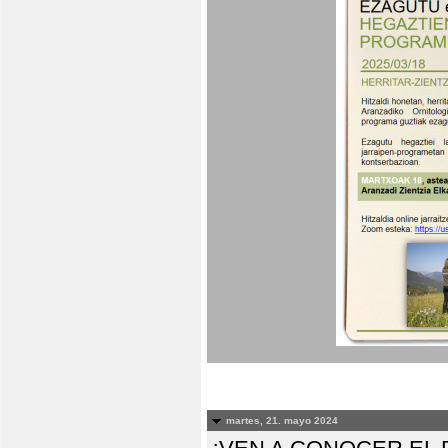
martes, 21. mayo 2024