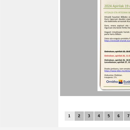
1
2
3
4
5
6
7