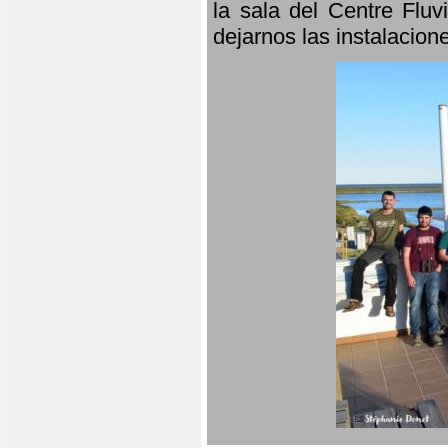
la sala del Centre Fluv
dejarnos las instalacio