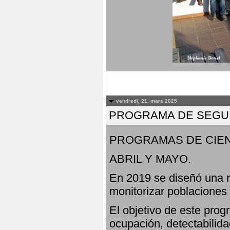
vendredi, 21. mars 2025
PROGRAMA DE SEGUI
PROGRAMAS DE CIEN
ABRIL Y MAYO.
En 2019 se diseñó una r
monitorizar poblaciones
El objetivo de este prog
ocupación, detectabilida