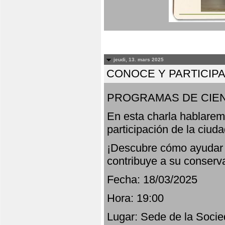
jeudi, 13. mars 2025
CONOCE Y PARTICIP
PROGRAMAS DE CIEN
En esta charla hablarem
participación de la ciud
¡Descubre cómo ayudar a
contribuye a su conserv
Fecha: 18/03/2025
Hora: 19:00
Lugar: Sede de la Socie