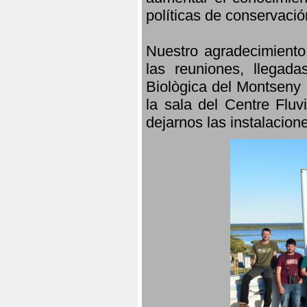
políticas de conservació
Nuestro agradecimiento
las reuniones, llegada
Biològica del Montseny 
la sala del Centre Fluv
dejarnos las instalacio