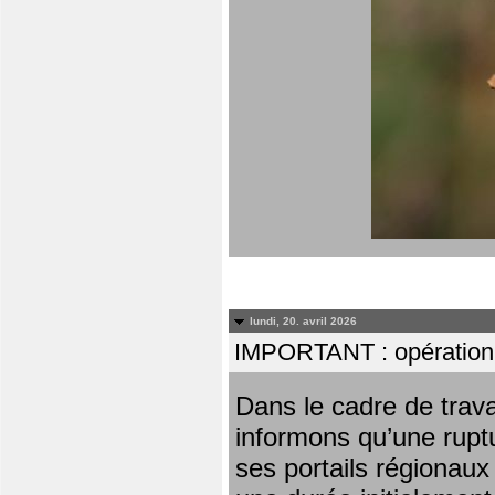
lundi, 20. avril 2026
IMPORTANT : opération
Dans le cadre de trav
informons qu’une rupt
ses portails régionaux 