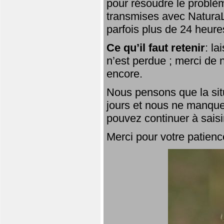
pour résoudre le problèm
transmises avec NaturaL
parfois plus de 24 heure
Ce qu’il faut retenir
: l
n’est perdue ; merci de n
encore.
Nous pensons que la situ
jours et nous ne manque
pouvez continuer à saisi
Merci pour votre patienc