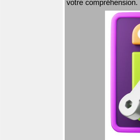
votre compréhension.