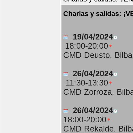
Charlas y salidas:
19/04/2024
18:00-20:00
CMD Deusto, Bilba
26/04/2024
11:30-13:30
CMD Zorroza, Bilb
26/04/2024
18:00-20:00
CMD Rekalde, Bilb