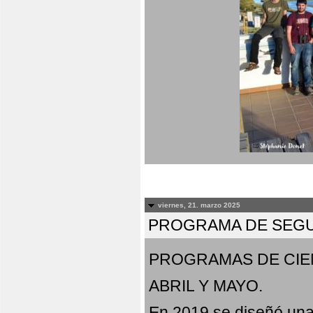
viernes, 21. marzo 2025
PROGRAMA DE SEGU
PROGRAMAS DE CIE
ABRIL Y MAYO.
En 2019 se diseñó una