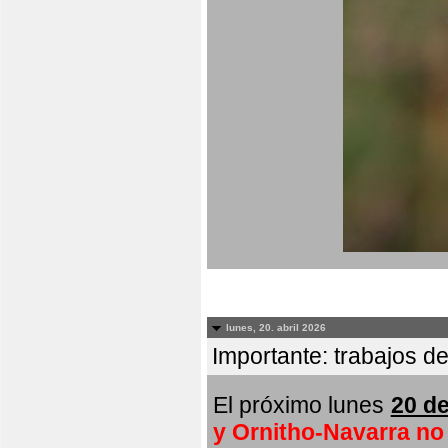
lunes, 20. abril 2026
Importante: trabajos de
El próximo lunes
20 de
y Ornitho-Navarra no