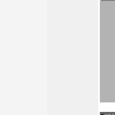
lundi, 6