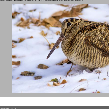
. octobre 2025