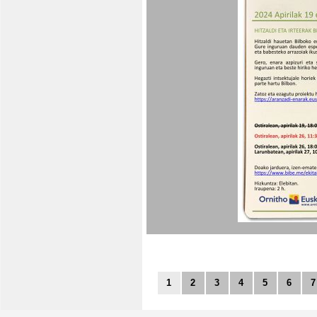
1
2
3
4
5
6
7