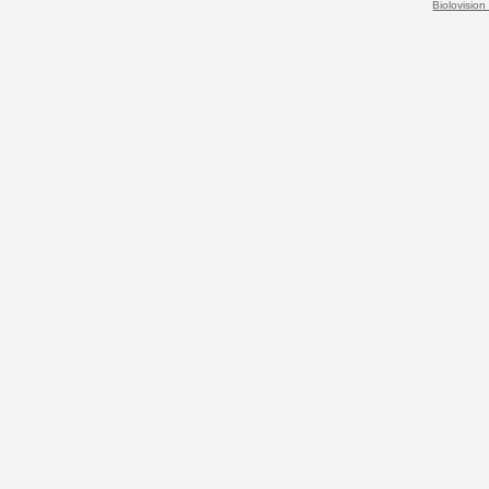
Biolovision