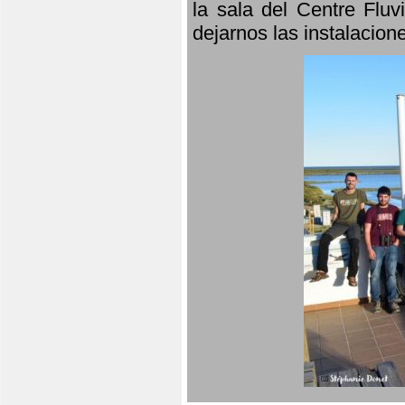
la sala del Centre Fluv
dejarnos las instalacio