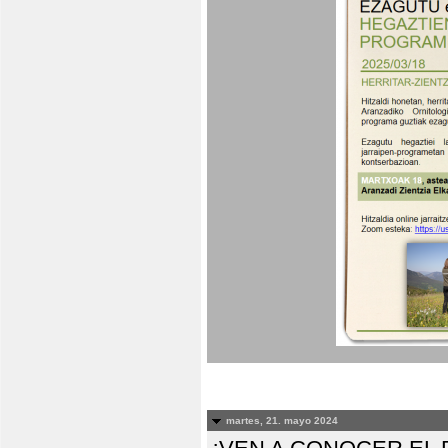
martes, 21. mayo 2024