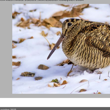
. octobre 2025