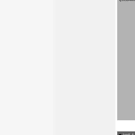
lundi, 6