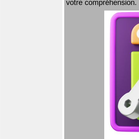
votre compréhension.