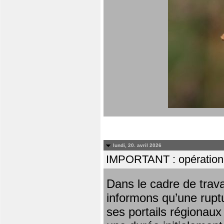
lundi, 20. avril 2026
IMPORTANT : opération
Dans le cadre de trav
informons qu’une rupt
ses portails régionaux 