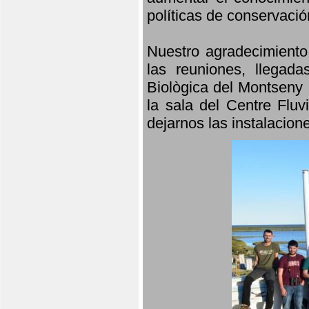
políticas de conservació
Nuestro agradecimiento
las reuniones, llegada
Biològica del Montseny 
la sala del Centre Fluv
dejarnos las instalacio