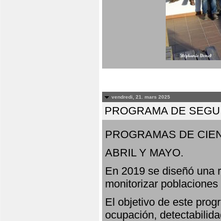
vendredi, 21. mars 2025
PROGRAMA DE SEGUI
PROGRAMAS DE CIEN
ABRIL Y MAYO.
En 2019 se diseñó una r
monitorizar poblaciones
El objetivo de este prog
ocupación, detectabilida