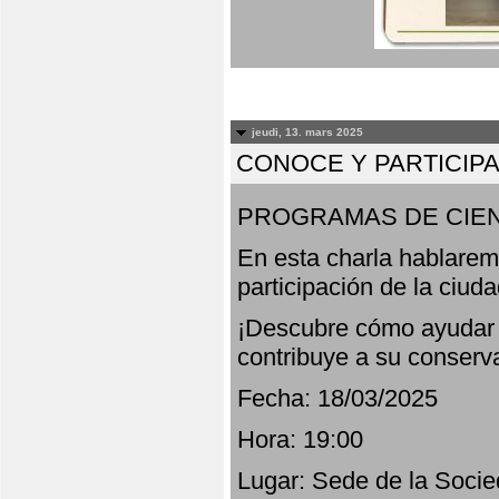
jeudi, 13. mars 2025
CONOCE Y PARTICIP
PROGRAMAS DE CIEN
En esta charla hablarem
participación de la ciud
¡Descubre cómo ayudar a
contribuye a su conserv
Fecha: 18/03/2025
Hora: 19:00
Lugar: Sede de la Socie