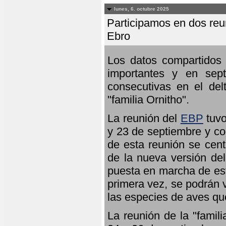
lunes, 6. octubre 2025
Participamos en dos reun
Ebro
Los datos compartidos 
importantes y en sept
consecutivas en el del
"familia Ornitho".
La reunión del
EBP
tuvo
y 23 de septiembre y co
de esta reunión se cent
de la nueva versión de
puesta en marcha de est
primera vez, se podrán v
las especies de aves qu
La reunión de la "famil