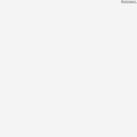
Biolovision