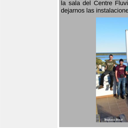
la sala del Centre Fluv
dejarnos las instalacio