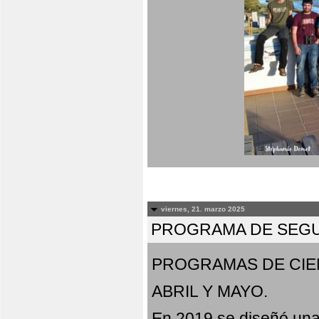
viernes, 21. marzo 2025
PROGRAMA DE SEGU
PROGRAMAS DE CIE
ABRIL Y MAYO.
En 2019 se diseñó una