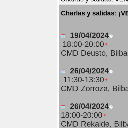
Charlas y salidas:
19/04/2024
18:00-20:00
CMD Deusto, Bilba
26/04/2024
11:30-13:30
CMD Zorroza, Bilb
26/04/2024
18:00-20:00
CMD Rekalde, Bilb