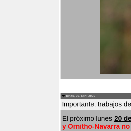
lunes, 20. abril 2026
Importante: trabajos de
El próximo lunes
20 de
y Ornitho-Navarra no