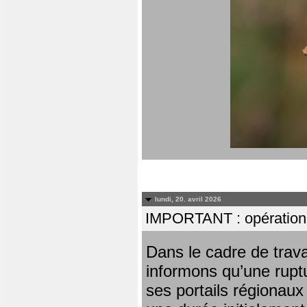
lundi, 20. avril 2026
IMPORTANT : opération
Dans le cadre de trav
informons qu’une rupt
ses portails régionaux 