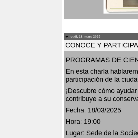
jeudi, 13. mars 2025
CONOCE Y PARTICIP
PROGRAMAS DE CIEN
En esta charla hablarem
participación de la ciud
¡Descubre cómo ayudar a
contribuye a su conserv
Fecha: 18/03/2025
Hora: 19:00
Lugar: Sede de la Socie