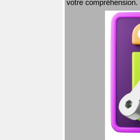
votre compréhension.