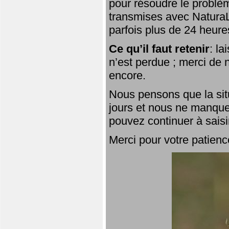
pour résoudre le problèm
transmises avec NaturaL
parfois plus de 24 heure
Ce qu’il faut retenir
: l
n’est perdue ; merci de n
encore.
Nous pensons que la situ
jours et nous ne manque
pouvez continuer à saisi
Merci pour votre patienc