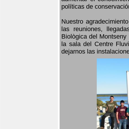
políticas de conservació
Nuestro agradecimiento
las reuniones, llegada
Biològica del Montseny 
la sala del Centre Fluv
dejarnos las instalacio