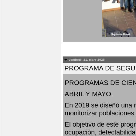
vendredi, 21. mars 2025
PROGRAMA DE SEGUI
PROGRAMAS DE CIEN
ABRIL Y MAYO.
En 2019 se diseñó una r
monitorizar poblaciones
El objetivo de este prog
ocupación, detectabilida