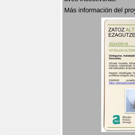
Más información del p