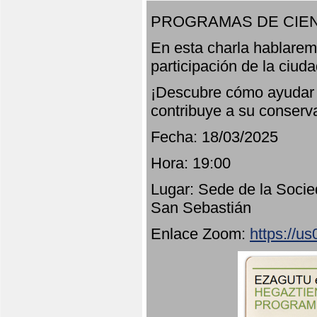
PROGRAMAS DE CIEN
En esta charla hablarem
participación de la ciud
¡Descubre cómo ayudar a
contribuye a su conserv
Fecha: 18/03/2025
Hora: 19:00
Lugar: Sede de la Socie
San Sebastián
Enlace Zoom:
https://u