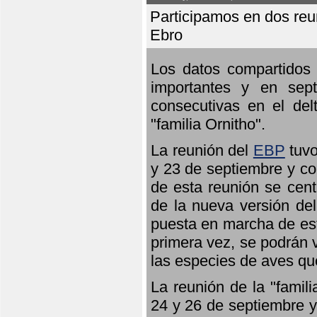
Participamos en dos reun
Ebro
Los datos compartidos 
importantes y en sept
consecutivas en el del
"familia Ornitho".
La reunión del
EBP
tuvo
y 23 de septiembre y co
de esta reunión se cent
de la nueva versión de
puesta en marcha de est
primera vez, se podrán v
las especies de aves qu
La reunión de la "famil
24 y 26 de septiembre y 