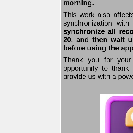
morning.
This work also affect
synchronization wit
synchronize all rec
20, and then wait u
before using the app
Thank you for your 
opportunity to thank 
provide us with a powe