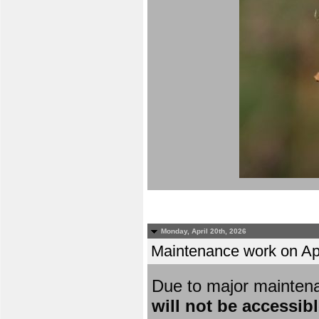
Monday, April 20th, 2026
Maintenance work on Apri
Due to major mainten
will not be accessib