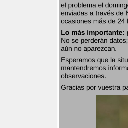
el problema el doming
enviadas a través de 
ocasiones más de 24 
Lo más importante:
p
No se perderán datos; 
aún no aparezcan.
Esperamos que la situ
mantendremos informa
observaciones.
Gracias por vuestra p