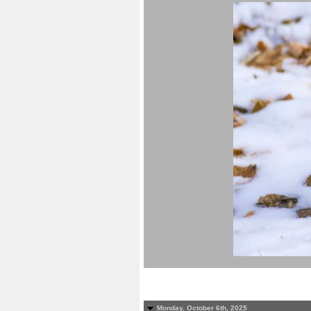
Monday, October 6th, 2025