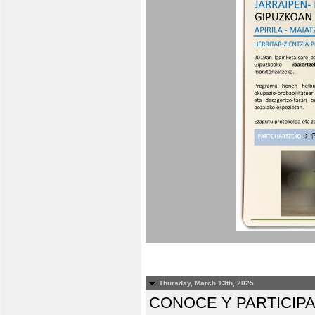
Thursday, March 13th, 2025
CONOCE Y PARTICIP