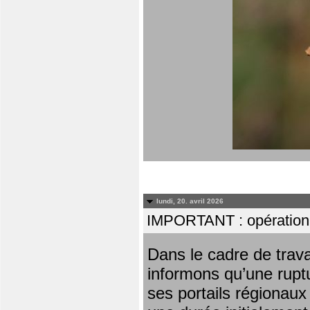
lundi, 20. avril 2026
IMPORTANT : opération
Dans le cadre de trav
informons qu’une rupt
ses portails régionaux 