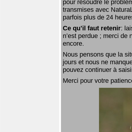
pour résoudre le problèm
transmises avec NaturaL
parfois plus de 24 heure
Ce qu’il faut retenir
: l
n’est perdue ; merci de n
encore.
Nous pensons que la situ
jours et nous ne manque
pouvez continuer à saisi
Merci pour votre patienc