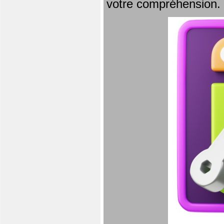
votre compréhension.