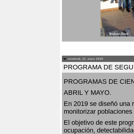
vendredi, 21. mars 2025
PROGRAMA DE SEGUI
PROGRAMAS DE CIEN
ABRIL Y MAYO.
En 2019 se diseñó una r
monitorizar poblaciones
El objetivo de este prog
ocupación, detectabilida