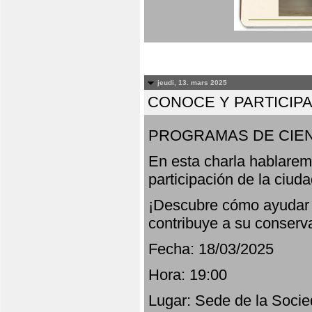
jeudi, 13. mars 2025
CONOCE Y PARTICIP
PROGRAMAS DE CIEN
En esta charla hablarem
participación de la ciud
¡Descubre cómo ayudar a
contribuye a su conserv
Fecha: 18/03/2025
Hora: 19:00
Lugar: Sede de la Socie