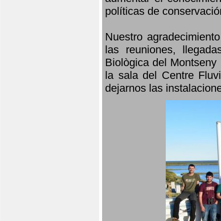
políticas de conservació
Nuestro agradecimiento
las reuniones, llegada
Biològica del Montseny 
la sala del Centre Fluv
dejarnos las instalacio