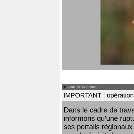
lundi, 20. avril 2026
IMPORTANT : opération
Dans le cadre de trav
informons qu’une rupt
ses portails régionaux 