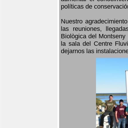
políticas de conservació
Nuestro agradecimiento
las reuniones, llegada
Biològica del Montseny 
la sala del Centre Fluv
dejarnos las instalacio