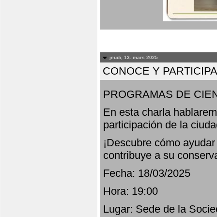
jeudi, 13. mars 2025
CONOCE Y PARTICIP
PROGRAMAS DE CIEN
En esta charla hablarem
participación de la ciud
¡Descubre cómo ayudar a
contribuye a su conserv
Fecha: 18/03/2025
Hora: 19:00
Lugar: Sede de la Socie