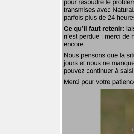
pour résoudre le problèm
transmises avec NaturaL
parfois plus de 24 heure
Ce qu’il faut retenir
: l
n’est perdue ; merci de n
encore.
Nous pensons que la situ
jours et nous ne manque
pouvez continuer à saisi
Merci pour votre patienc