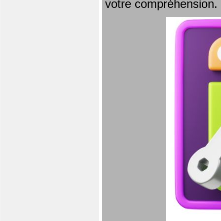
votre compréhension.