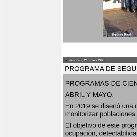
vendredi, 21. mars 2025
PROGRAMA DE SEGUI
PROGRAMAS DE CIEN
ABRIL Y MAYO.
En 2019 se diseñó una r
monitorizar poblaciones
El objetivo de este prog
ocupación, detectabilida