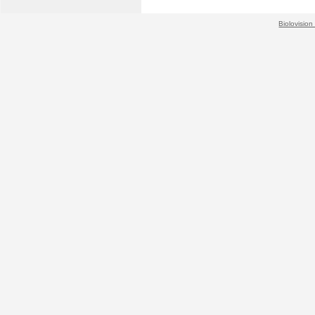
Biolovision